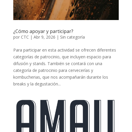
¿Cómo apoyar y participar?
por
CTC
|
Abr 9, 2026
|
Sin categoría
Para participar en esta actividad se ofrecen diferentes
categorías de patrocinio, que incluyen espacio para
difusión y stands. También se contará con una
categoría de patrocinio para cervecerías y
kombucherias, que nos acompañarán durante los
breaks y la degustación...