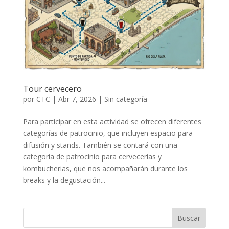
Tour cervecero
por
CTC
|
Abr 7, 2026
|
Sin categoría
Para participar en esta actividad se ofrecen diferentes
categorías de patrocinio, que incluyen espacio para
difusión y stands. También se contará con una
categoría de patrocinio para cervecerías y
kombucherias, que nos acompañarán durante los
breaks y la degustación...
Buscar