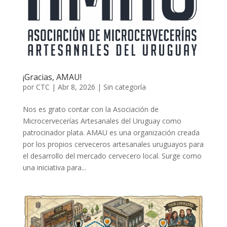
¡Gracias, AMAU!
por
CTC
|
Abr 8, 2026
|
Sin categoría
Nos es grato contar con la Asociación de
Microcervecerías Artesanales del Uruguay como
patrocinador plata. AMAU es una organización creada
por los propios cerveceros artesanales uruguayos para
el desarrollo del mercado cervecero local. Surge como
una iniciativa para...