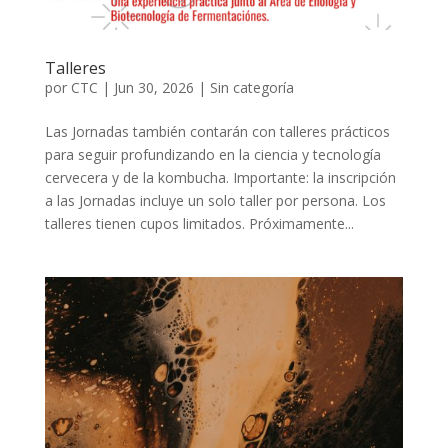
Talleres
por
CTC
|
Jun 30, 2026
|
Sin categoría
Las Jornadas también contarán con talleres prácticos
para seguir profundizando en la ciencia y tecnología
cervecera y de la kombucha. Importante: la inscripción
a las Jornadas incluye un solo taller por persona. Los
talleres tienen cupos limitados. Próximamente...